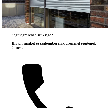
Segítségre lenne szüksége?
Hívjon minket és szakembereink örömmel segítenek
önnek.