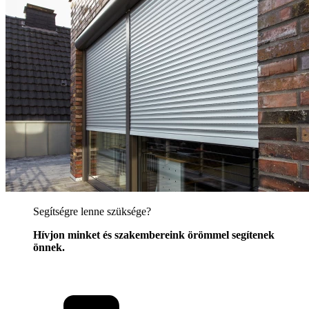
Segítségre lenne szüksége?
Hívjon minket és szakembereink örömmel segítenek
önnek.