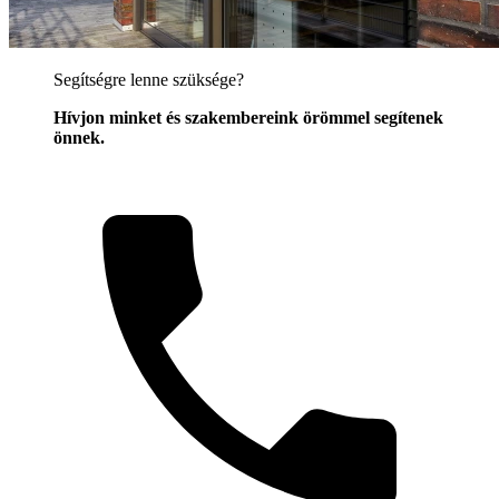
Segítségre lenne szüksége?
Hívjon minket és szakembereink örömmel segítenek
önnek.