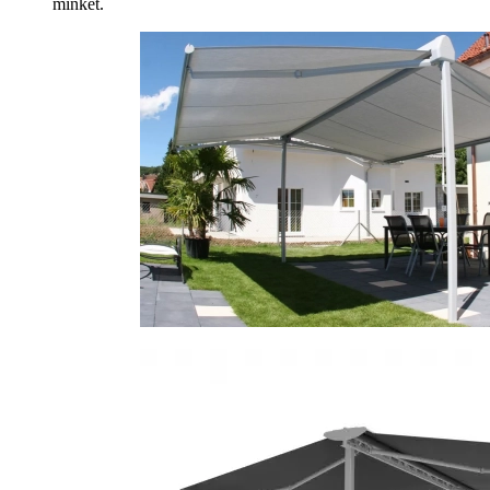
minket.