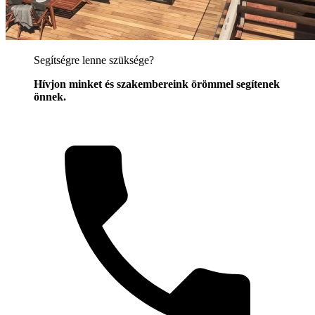
Segítségre lenne szüksége?
Hívjon minket és szakembereink örömmel segítenek
önnek.