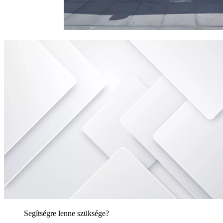
Segítségre lenne szüksége?