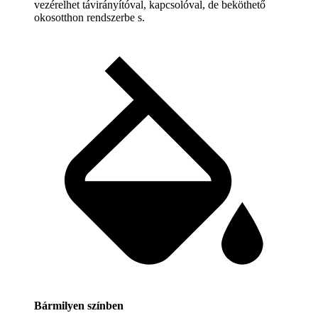
vezérelhet távirányítóval, kapcsolóval, de beköthető
okosotthon rendszerbe s.
Bármilyen színben