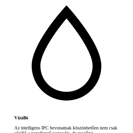
Vízálló
Az intelligens IPC bevonatnak köszönhetően nem csak