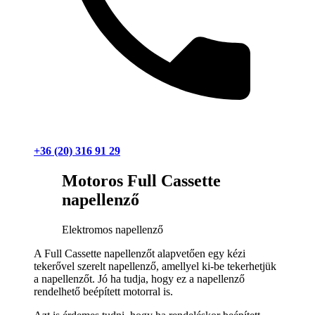
+36 (20) 316 91 29
Motoros Full Cassette
napellenző
Elektromos napellenző
A Full Cassette napellenzőt alapvetően egy kézi
tekerővel szerelt napellenző, amellyel ki-be tekerhetjük
a napellenzőt. Jó ha tudja, hogy ez a napellenző
rendelhető beépített motorral is.