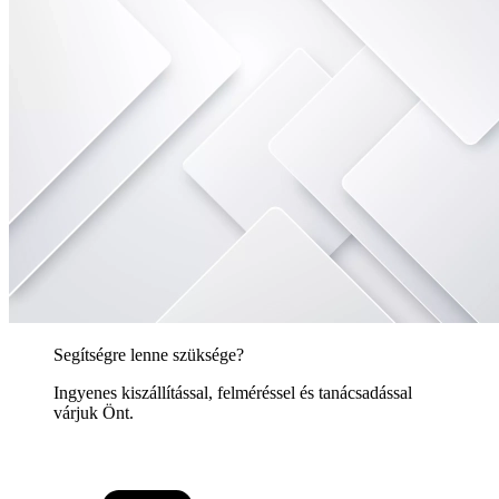
Segítségre lenne szüksége?
Ingyenes kiszállítással, felméréssel és tanácsadással
várjuk Önt.