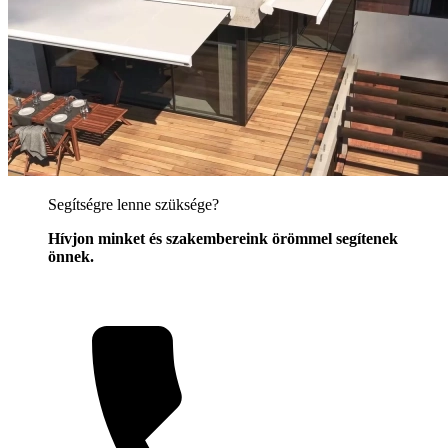
Segítségre lenne szüksége?
Hívjon minket és szakembereink örömmel segítenek
önnek.