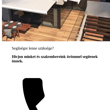
Segítségre lenne szüksége?
Hívjon minket és szakembereink örömmel segítenek
önnek.