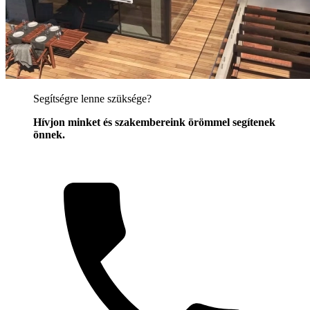
Segítségre lenne szüksége?
Hívjon minket és szakembereink örömmel segítenek
önnek.