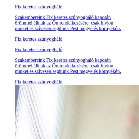
Fix keretes szúnyogháló
Szakembereink Fix keretes szúnyogháló kapcsán
örömmel állnak az Ön rendelkezésére, csak hívjon
minket és szívesen segítünk Pest megye és környékén.
Fix keretes szúnyogháló
Fix keretes szúnyogháló
Szakembereink Fix keretes szúnyogháló kapcsán
örömmel állnak az Ön rendelkezésére, csak hívjon
minket és szívesen segítünk Pest megye és környékén.
Fix keretes szúnyogháló