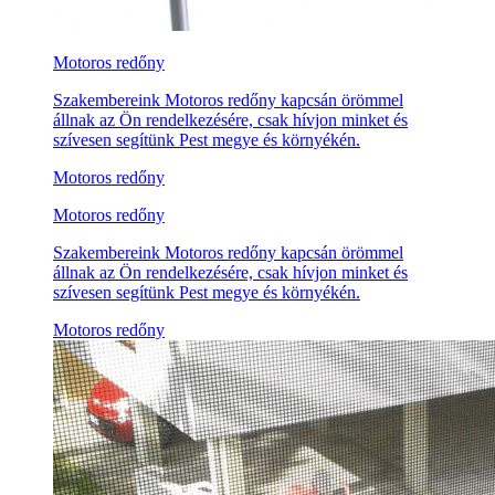
Motoros redőny
Szakembereink Motoros redőny kapcsán örömmel
állnak az Ön rendelkezésére, csak hívjon minket és
szívesen segítünk Pest megye és környékén.
Motoros redőny
Motoros redőny
Szakembereink Motoros redőny kapcsán örömmel
állnak az Ön rendelkezésére, csak hívjon minket és
szívesen segítünk Pest megye és környékén.
Motoros redőny