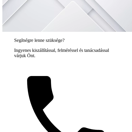
Segítségre lenne szüksége?
Ingyenes kiszállítással, felméréssel és tanácsadással
várjuk Önt.