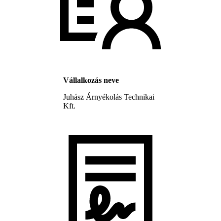
Vállalkozás neve
Juhász Árnyékolás Technikai
Kft.