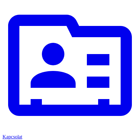
Kapcsolat