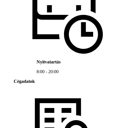
Nyitvatartás
8:00 - 20:00
Cégadatok