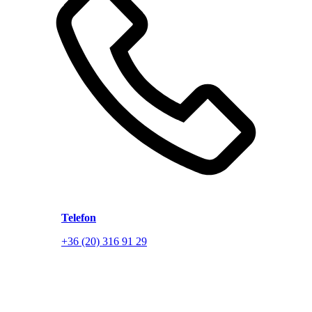
Telefon
+36 (20) 316 91 29