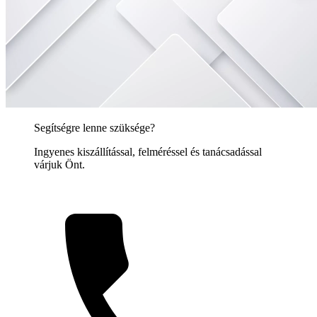
Segítségre lenne szüksége?
Ingyenes kiszállítással, felméréssel és tanácsadással
várjuk Önt.