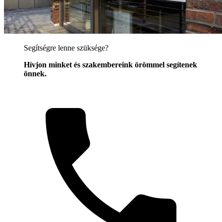
Segítségre lenne szüksége?
Hívjon minket és szakembereink örömmel segítenek
önnek.