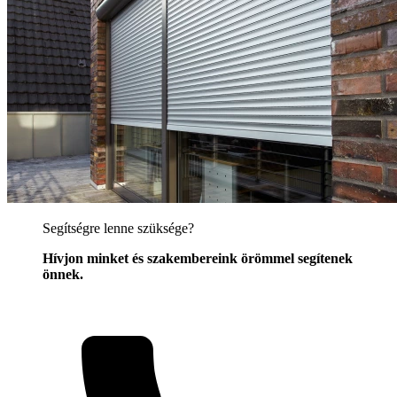
Segítségre lenne szüksége?
Hívjon minket és szakembereink örömmel segítenek
önnek.