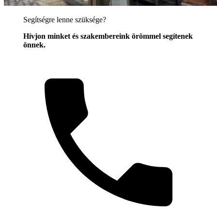
Segítségre lenne szüksége?
Hívjon minket és szakembereink örömmel segítenek
önnek.