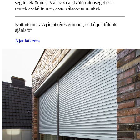
segítenek önnek. Válassza a kiváló minőséget és a
remek szakértelmet, azaz válasszon minket.
Kattintson az Ajánlatkérés gombra, és kérjen tőlünk
ajánlatot.
Ajánlatkérés