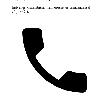
Ingyenes kiszállítással, felméréssel és tanácsadással
várjuk Önt.