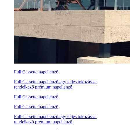
Full Cassette napellenző
Full Cassette napellenző egy teljes tokozással
rendelkező prémium napellenző.
Full Cassette napellenző
Full Cassette napellenző
Full Cassette napellenző egy teljes tokozással
rendelkező prémium napellenző.