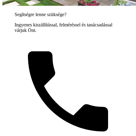
Segítségre lenne szüksége?
Ingyenes kiszállítással, felméréssel és tanácsadással
várjuk Önt.