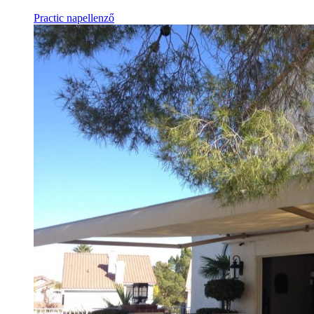
Practic napellenző