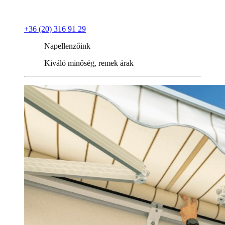
+36 (20) 316 91 29
Napellenzőink
Kiváló minőség, remek árak