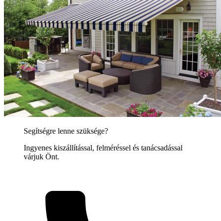
Segítségre lenne szüksége?
Ingyenes kiszállítással, felméréssel és tanácsadással
várjuk Önt.