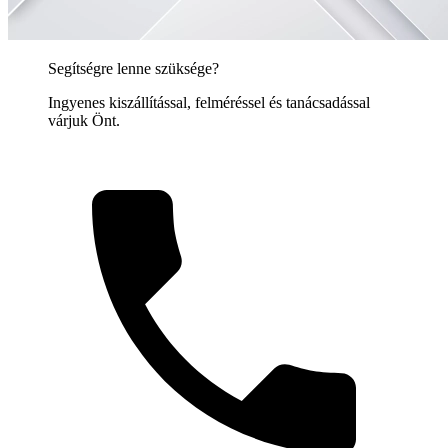
Segítségre lenne szüksége?
Ingyenes kiszállítással, felméréssel és tanácsadással
várjuk Önt.