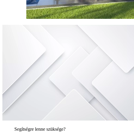
Segítségre lenne szüksége?