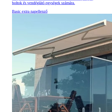
boltok és vendéglátó egységek számára.
Basic extra napellenző